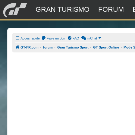
GRAN TURISMO
FORUM
Accès rapide
Faire un don
FAQ
mChat
GT-FR.com
forum
Gran Turismo Sport
GT Sport Online
Mode S