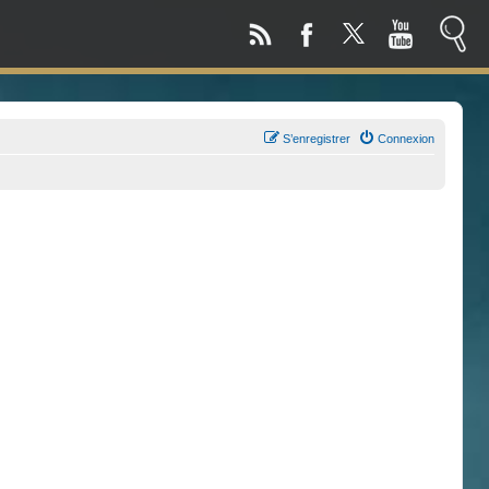
S’enregistrer
Connexion