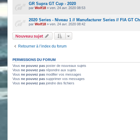
GR Supra GT Cup - 2020
par
Wolf18
»
ven. 24 avr. 2020 08:53
2020 Series - Niveau 1 // Manufacturer Series // FIA GT 
par
Wolf18
»
ven. 24 avr. 2020 08:42
Nouveau sujet
Retourner à l’index du forum
PERMISSIONS DU FORUM
Vous
ne pouvez pas
poster de nouveaux sujets
Vous
ne pouvez pas
répondre aux sujets
Vous
ne pouvez pas
modifier vos messages
Vous
ne pouvez pas
supprimer vos messages
Vous
ne pouvez pas
joindre des fichiers