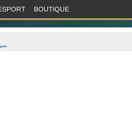
ESPORT
BOUTIQUE
port