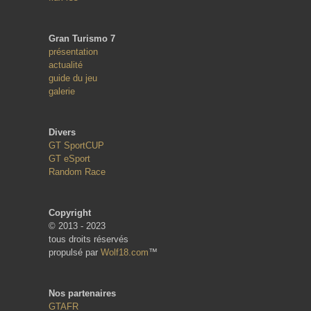
Gran Turismo 7
présentation
actualité
guide du jeu
galerie
Divers
GT SportCUP
GT eSport
Random Race
Copyright
© 2013 - 2023
tous droits réservés
propulsé par
Wolf18.com
™
Nos partenaires
GTAFR