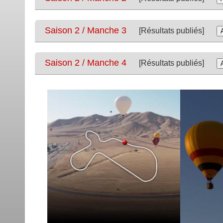
Saison 2 / Manche 3
[Résultats publiés]
Saison 2 / Manche 4
[Résultats publiés]