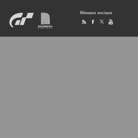
Réseaux sociaux