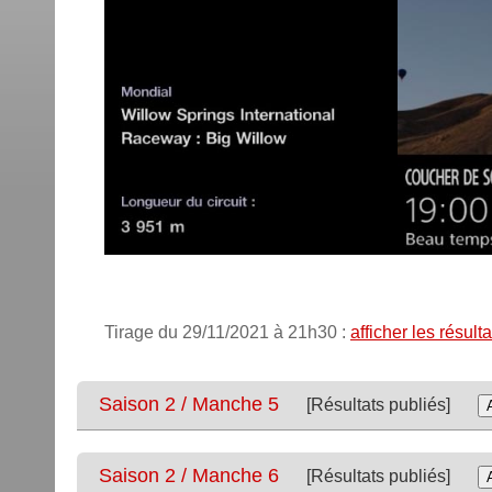
Tirage du 29/11/2021 à 21h30 :
afficher les résul
Saison 2 / Manche 5
[Résultats publiés]
Saison 2 / Manche 6
[Résultats publiés]