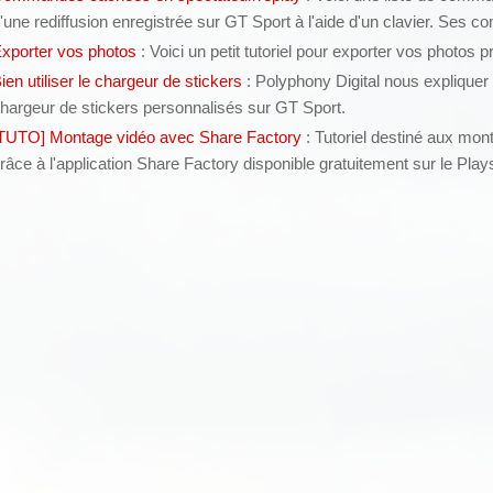
'une rediffusion enregistrée sur GT Sport à l'aide d'un clavier. Ses
xporter vos photos
: Voici un petit tutoriel pour exporter vos photos 
ien utiliser le chargeur de stickers
: Polyphony Digital nous expliquer 
hargeur de stickers personnalisés sur GT Sport.
TUTO] Montage vidéo avec Share Factory
: Tutoriel destiné aux mon
râce à l'application Share Factory disponible gratuitement sur le Play