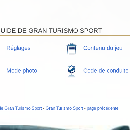
GUIDE DE GRAN TURISMO SPORT
Réglages
Contenu du jeu
Mode photo
Code de conduite
de Gran Turismo Sport
-
Gran Turismo Sport
-
page précédente