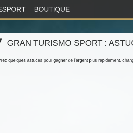
ESPORT
BOUTIQUE
GRAN TURISMO SPORT : ASTU
ez quelques astuces pour gagner de l'argent plus rapidement, change