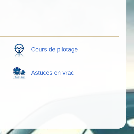
Cours de pilotage
Astuces en vrac