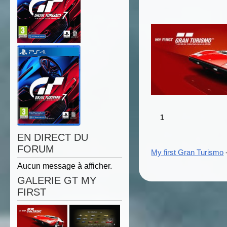
1
EN DIRECT DU
FORUM
My first Gran Turismo
Aucun message à afficher.
GALERIE GT MY
FIRST