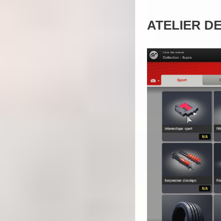
ATELIER D