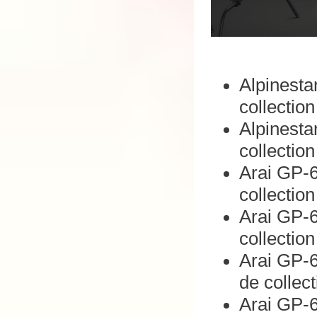
Alpinesta
collectio
Alpinesta
collectio
Arai GP-6
collection
Arai GP-6
collectio
Arai GP-6
de collec
Arai GP-6