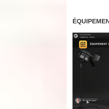
ÉQUIPEMEN