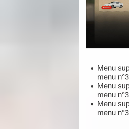
Menu supp
menu n°39
Menu supp
menu n°39
Menu supp
menu n°39