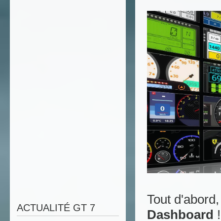
Tout d'abord
ACTUALITÉ GT 7
Dashboard
!