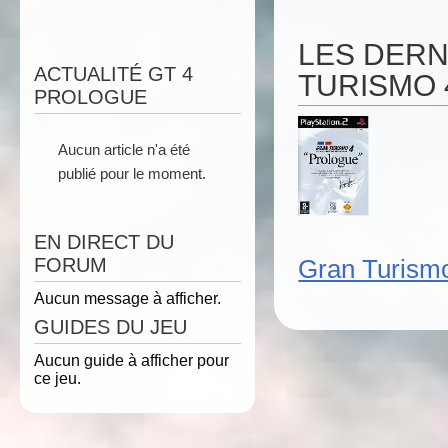
LES DERN
ACTUALITÉ GT 4
TURISMO
PROLOGUE
Aucun article n'a été
publié pour le moment.
EN DIRECT DU
FORUM
Gran Turism
Aucun message à afficher.
GUIDES DU JEU
Aucun guide à afficher pour
ce jeu.