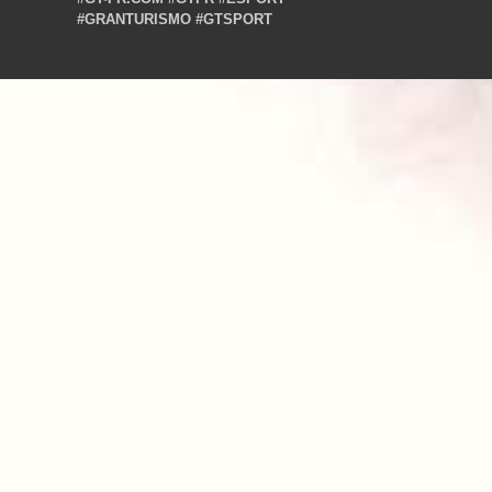
#GRANTURISMO
#GTSPORT