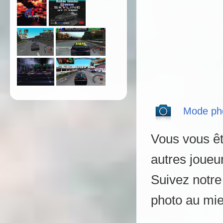
Mode ph
Vous vous ê
autres joueu
Suivez notre
photo au mi