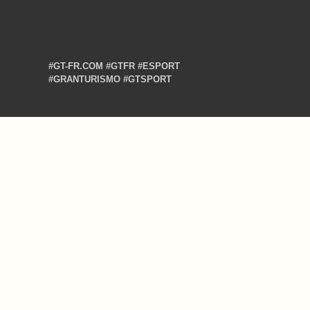
#GT-FR.COM
#GTFR
#ESPORT
#GRANTURISMO
#GTSPORT