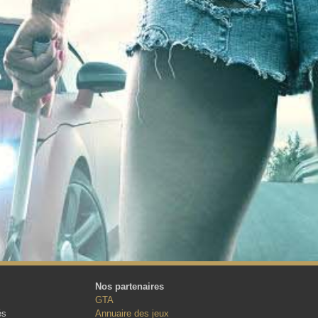
Nos partenaires
GTA
és
Annuaire des jeux