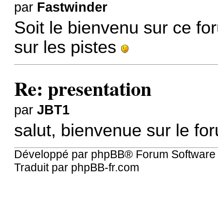
par
Fastwinder
Soit le bienvenu sur ce fo
sur les pistes
Re: presentation
par
JBT1
salut, bienvenue sur le fo
Développé par
phpBB
® Forum Software
Traduit par
phpBB-fr.com