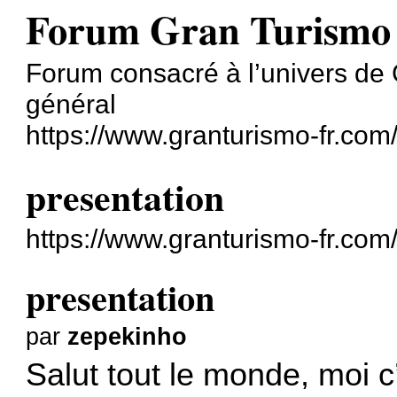
Forum Gran Turismo
Forum consacré à l’univers de 
général
https://www.granturismo-fr.com
presentation
https://www.granturismo-fr.co
presentation
par
zepekinho
Salut tout le monde, moi c’