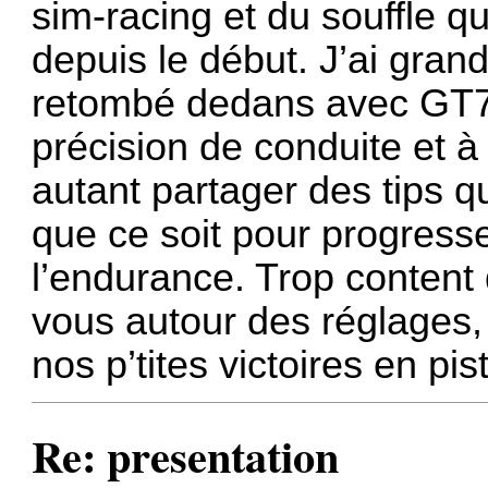
sim-racing et du souffle 
depuis le début. J’ai grand
retombé dedans avec GT7, 
précision de conduite et à 
autant partager des tips q
que ce soit pour progresse
l’endurance. Trop content 
vous autour des réglages, 
nos p’tites victoires en pist
Re: presentation