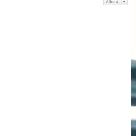
Aller à