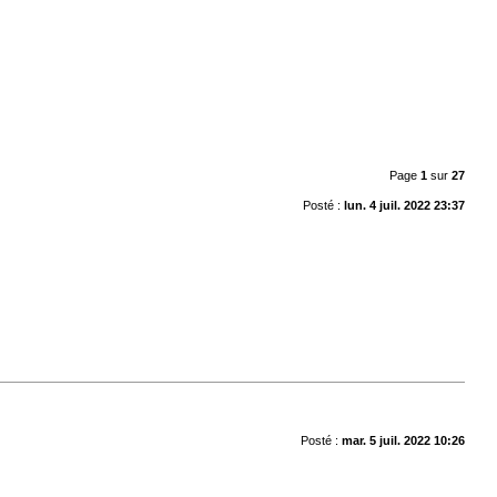
Page
1
sur
27
Posté :
lun. 4 juil. 2022 23:37
Posté :
mar. 5 juil. 2022 10:26