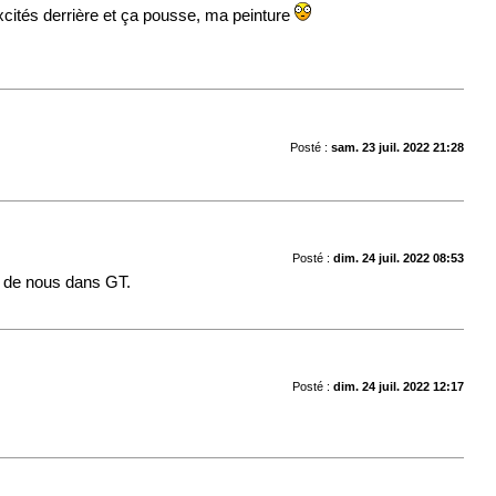
cités derrière et ça pousse, ma peinture
Posté :
sam. 23 juil. 2022 21:28
Posté :
dim. 24 juil. 2022 08:53
ur de nous dans GT.
Posté :
dim. 24 juil. 2022 12:17