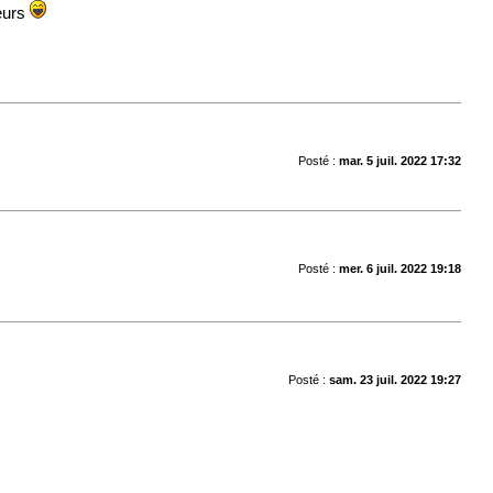
leurs
Posté :
mar. 5 juil. 2022 17:32
Posté :
mer. 6 juil. 2022 19:18
Posté :
sam. 23 juil. 2022 19:27