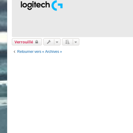
Verrouillé
Retourner vers « Archives »