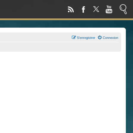
S’enregistrer
Connexion