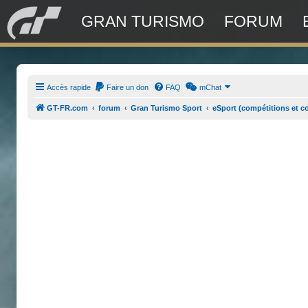
GRAN TURISMO
FORUM
Accès rapide
Faire un don
FAQ
mChat
GT-FR.com
forum
Gran Turismo Sport
eSport (compétitions et c