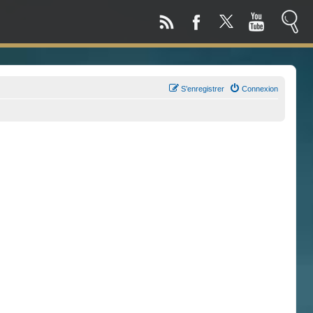
S’enregistrer
Connexion