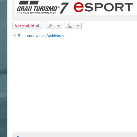
Verrouillé
Retourner vers « Archives »