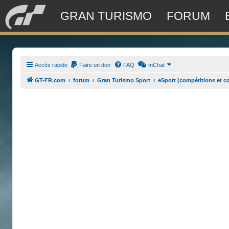
GRAN TURISMO
FORUM
Accès rapide
Faire un don
FAQ
mChat
GT-FR.com
forum
Gran Turismo Sport
eSport (compétitions et c