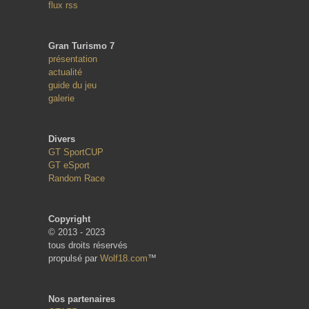
flux rss
Gran Turismo 7
présentation
actualité
guide du jeu
galerie
Divers
GT SportCUP
GT eSport
Random Race
Copyright
© 2013 - 2023
tous droits réservés
propulsé par
Wolf18.com
™
Nos partenaires