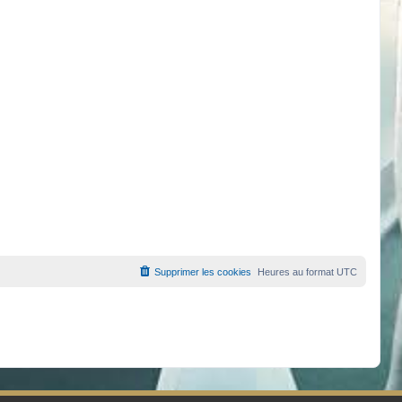
Supprimer les cookies
Heures au format
UTC