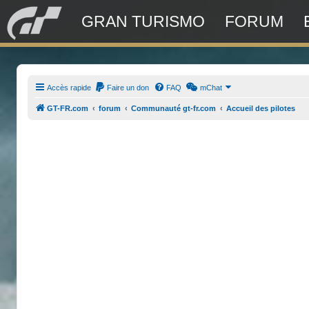
GRAN TURISMO
FORUM
Accès rapide
Faire un don
FAQ
mChat
GT-FR.com
forum
Communauté gt-fr.com
Accueil des pilotes