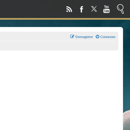
S’enregistrer
Connexion