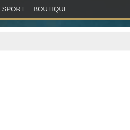
ESPORT
BOUTIQUE