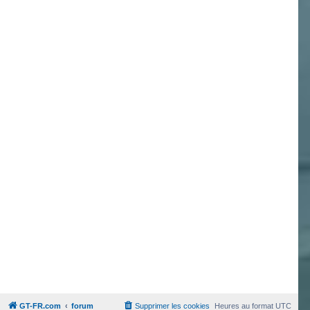
GT-FR.com
forum
Supprimer les cookies
Heures au format
UTC