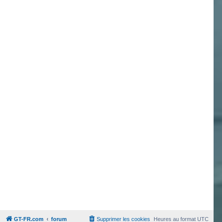
GT-FR.com
forum
Supprimer les cookies
Heures au format
UTC