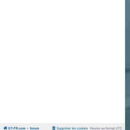
GT-FR.com
forum
Supprimer les cookies
Heures au format
UTC