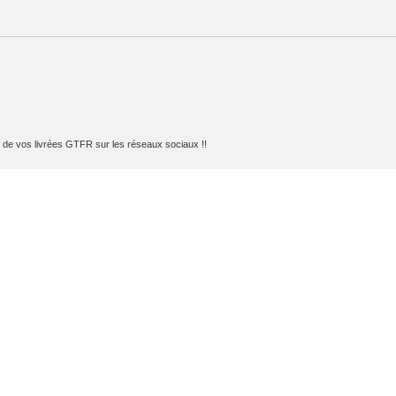
e vos livrées GTFR sur les réseaux sociaux !!