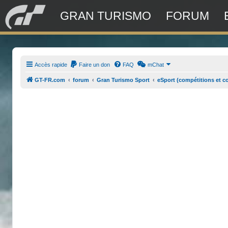
GRAN TURISMO
FORUM
Accès rapide
Faire un don
FAQ
mChat
GT-FR.com
forum
Gran Turismo Sport
eSport (compétitions et c