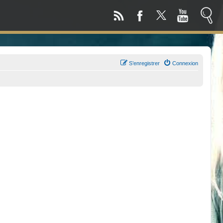
S’enregistrer
Connexion