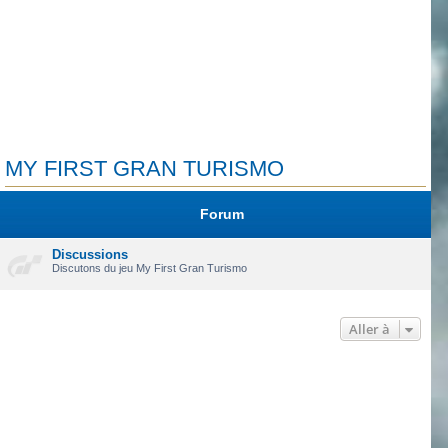
MY FIRST GRAN TURISMO
Forum
Discussions
Discutons du jeu My First Gran Turismo
Aller à