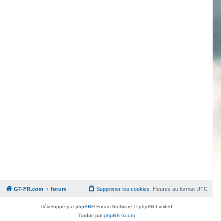
GT-FR.com
forum
Supprimer les cookies
Heures au format
UTC
Développé par
phpBB
® Forum Software © phpBB Limited
Traduit par
phpBB-fr.com