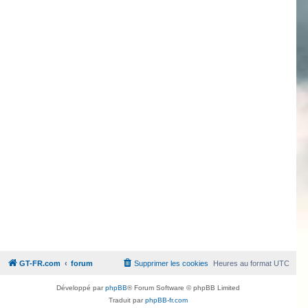
GT-FR.com
forum
Supprimer les cookies
Heures au format
UTC
Développé par
phpBB
® Forum Software © phpBB Limited
Traduit par
phpBB-fr.com