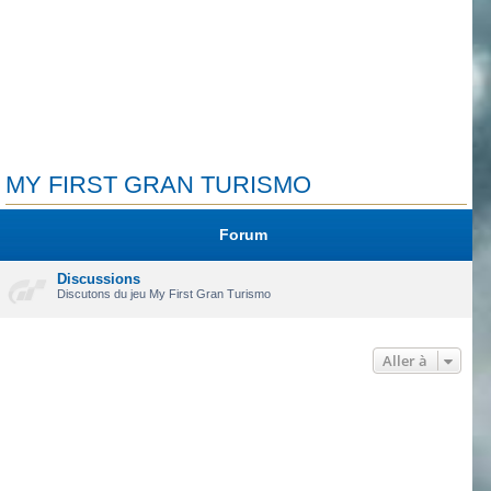
MY FIRST GRAN TURISMO
Forum
Discussions
Discutons du jeu My First Gran Turismo
Aller à