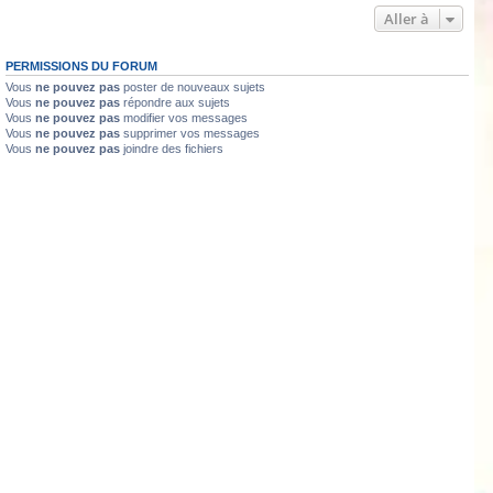
Aller à
PERMISSIONS DU FORUM
Vous
ne pouvez pas
poster de nouveaux sujets
Vous
ne pouvez pas
répondre aux sujets
Vous
ne pouvez pas
modifier vos messages
Vous
ne pouvez pas
supprimer vos messages
Vous
ne pouvez pas
joindre des fichiers