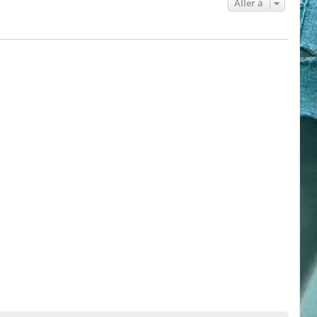
Aller à