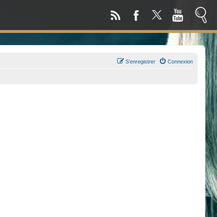
S’enregistrer
Connexion