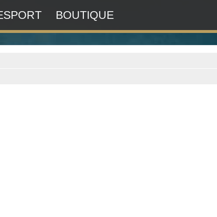
ESPORT
BOUTIQUE