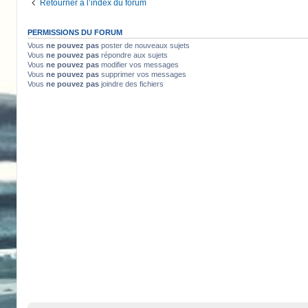
Retourner à l’index du forum
PERMISSIONS DU FORUM
Vous
ne pouvez pas
poster de nouveaux sujets
Vous
ne pouvez pas
répondre aux sujets
Vous
ne pouvez pas
modifier vos messages
Vous
ne pouvez pas
supprimer vos messages
Vous
ne pouvez pas
joindre des fichiers