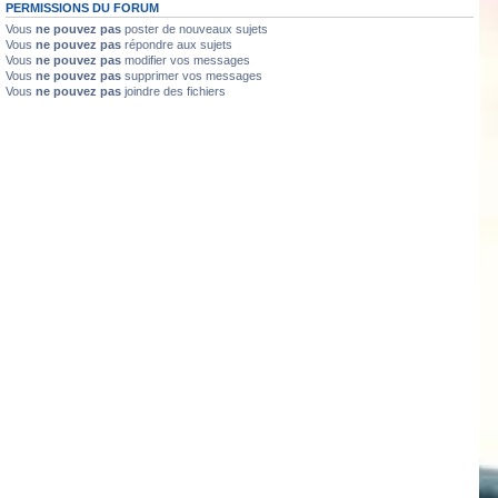
PERMISSIONS DU FORUM
Vous
ne pouvez pas
poster de nouveaux sujets
Vous
ne pouvez pas
répondre aux sujets
Vous
ne pouvez pas
modifier vos messages
Vous
ne pouvez pas
supprimer vos messages
Vous
ne pouvez pas
joindre des fichiers