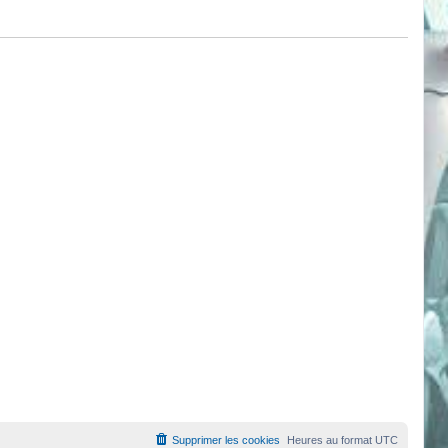
Supprimer les cookies
Heures au format
UTC