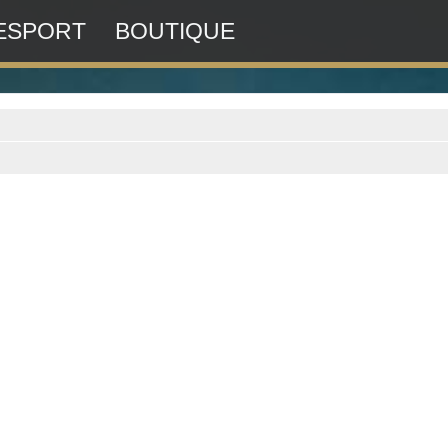
ESPORT
BOUTIQUE