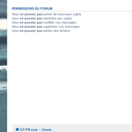
PERMISSIONS DU FORUM
Vous
ne pouvez pas
poster de nouveaux sujets
Vous
ne pouvez pas
répondre aux sujets
Vous
ne pouvez pas
modifier vos messages
Vous
ne pouvez pas
supprimer vos messages
Vous
ne pouvez pas
joindre des fichiers
GT-FR.com
forum