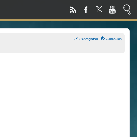
S’enregistrer
Connexion