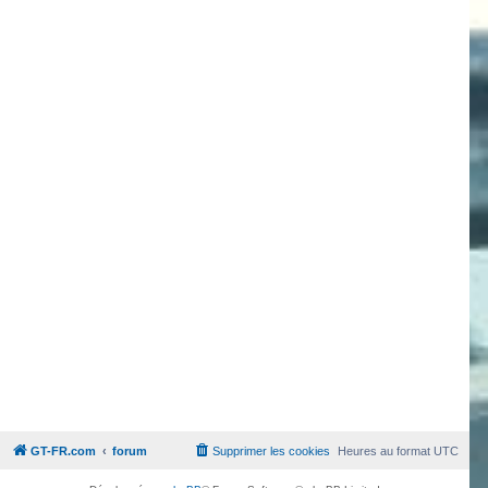
GT-FR.com
forum
Supprimer les cookies
Heures au format
UTC