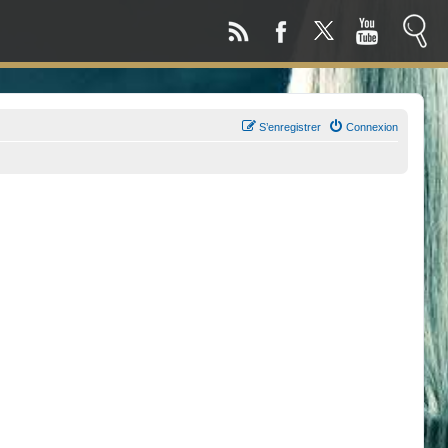
S’enregistrer
Connexion