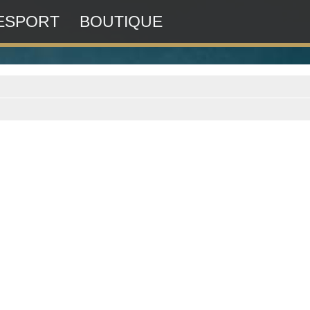
ESPORT
BOUTIQUE