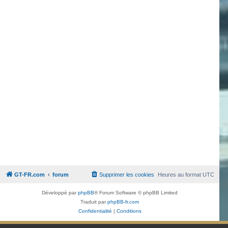
GT-FR.com
forum
Supprimer les cookies
Heures au format
UTC
Développé par
phpBB
® Forum Software © phpBB Limited
Traduit par
phpBB-fr.com
Confidentialité
|
Conditions