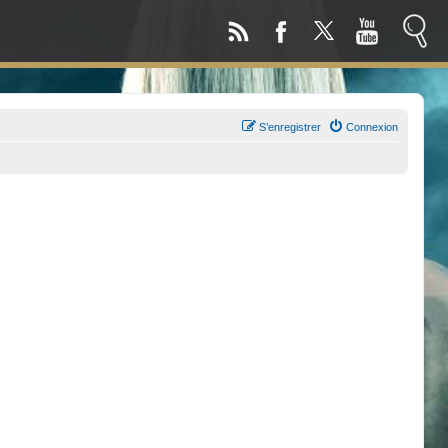
S’enregistrer
Connexion