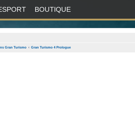
ESPORT
BOUTIQUE
ens Gran Turismo
Gran Turismo 4 Prologue