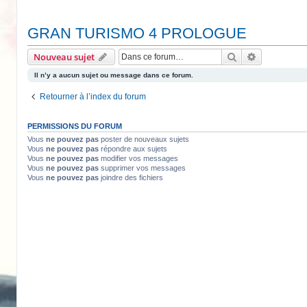
GRAN TURISMO 4 PROLOGUE
Rechercher
Recherche 
Nouveau sujet
Il n’y a aucun sujet ou message dans ce forum.
Retourner à l’index du forum
PERMISSIONS DU FORUM
Vous
ne pouvez pas
poster de nouveaux sujets
Vous
ne pouvez pas
répondre aux sujets
Vous
ne pouvez pas
modifier vos messages
Vous
ne pouvez pas
supprimer vos messages
Vous
ne pouvez pas
joindre des fichiers