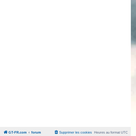
GT-FR.com
forum
Supprimer les cookies
Heures au format
UTC