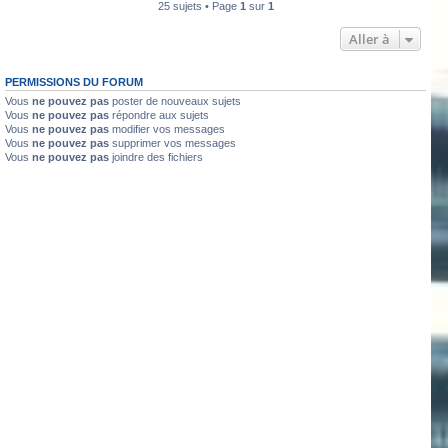
25 sujets • Page
1
sur
1
Aller à
PERMISSIONS DU FORUM
Vous
ne pouvez pas
poster de nouveaux sujets
Vous
ne pouvez pas
répondre aux sujets
Vous
ne pouvez pas
modifier vos messages
Vous
ne pouvez pas
supprimer vos messages
Vous
ne pouvez pas
joindre des fichiers