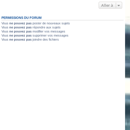
Aller à
PERMISSIONS DU FORUM
Vous
ne pouvez pas
poster de nouveaux sujets
Vous
ne pouvez pas
répondre aux sujets
Vous
ne pouvez pas
modifier vos messages
Vous
ne pouvez pas
supprimer vos messages
Vous
ne pouvez pas
joindre des fichiers