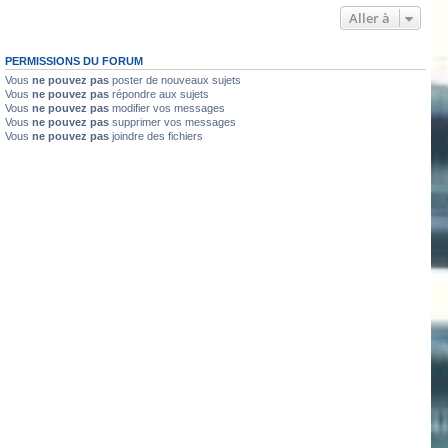
Aller à
PERMISSIONS DU FORUM
Vous
ne pouvez pas
poster de nouveaux sujets
Vous
ne pouvez pas
répondre aux sujets
Vous
ne pouvez pas
modifier vos messages
Vous
ne pouvez pas
supprimer vos messages
Vous
ne pouvez pas
joindre des fichiers