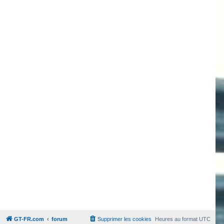
GT-FR.com
forum
Supprimer les cookies
Heures au format
UTC