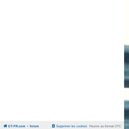
GT-FR.com
forum
Supprimer les cookies
Heures au format
UTC