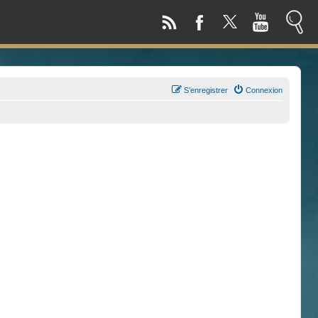
S’enregistrer
Connexion