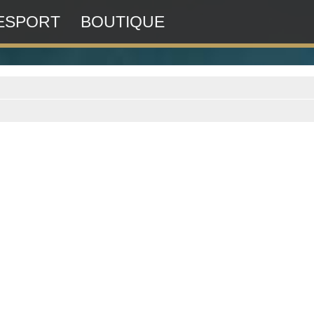
ESPORT
BOUTIQUE