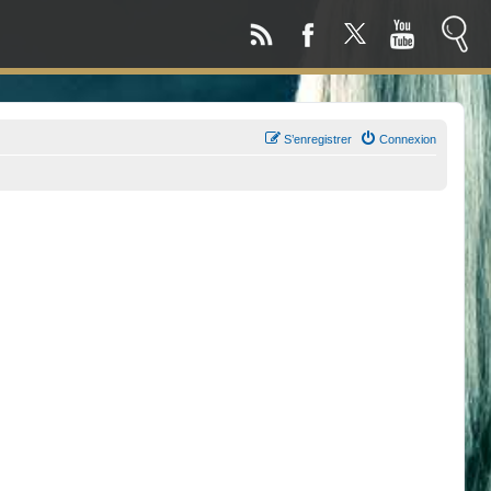
S’enregistrer
Connexion