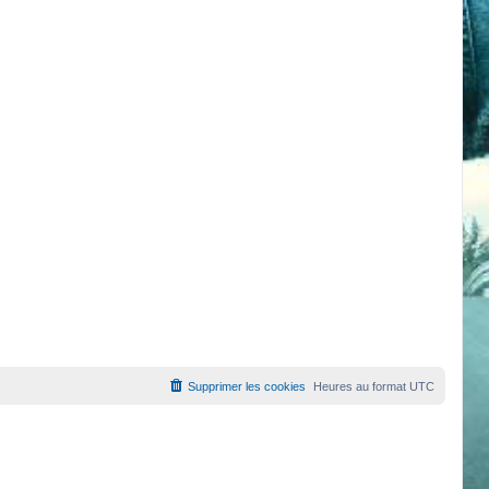
Supprimer les cookies
Heures au format
UTC