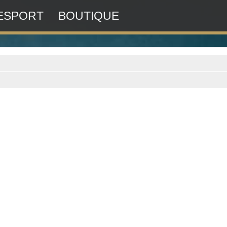
ESPORT
BOUTIQUE