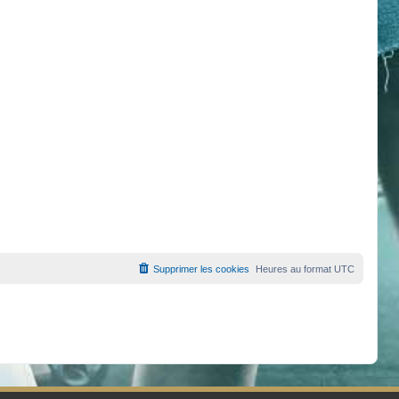
Supprimer les cookies
Heures au format
UTC