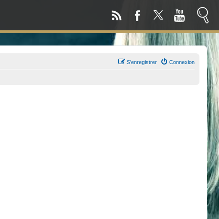
S’enregistrer
Connexion