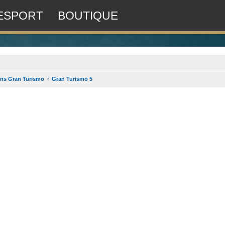
ESPORT
BOUTIQUE
ens Gran Turismo
Gran Turismo 5