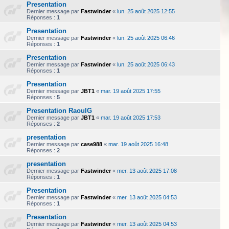
Presentation
Dernier message par
Fastwinder
«
lun. 25 août 2025 12:55
Réponses :
1
Presentation
Dernier message par
Fastwinder
«
lun. 25 août 2025 06:46
Réponses :
1
Presentation
Dernier message par
Fastwinder
«
lun. 25 août 2025 06:43
Réponses :
1
Presentation
Dernier message par
JBT1
«
mar. 19 août 2025 17:55
Réponses :
5
Presentation RaoulG
Dernier message par
JBT1
«
mar. 19 août 2025 17:53
Réponses :
2
presentation
Dernier message par
case988
«
mar. 19 août 2025 16:48
Réponses :
2
presentation
Dernier message par
Fastwinder
«
mer. 13 août 2025 17:08
Réponses :
1
Presentation
Dernier message par
Fastwinder
«
mer. 13 août 2025 04:53
Réponses :
1
Presentation
Dernier message par
Fastwinder
«
mer. 13 août 2025 04:53