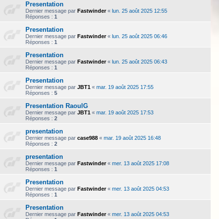
Presentation
Dernier message par
Fastwinder
«
lun. 25 août 2025 12:55
Réponses :
1
Presentation
Dernier message par
Fastwinder
«
lun. 25 août 2025 06:46
Réponses :
1
Presentation
Dernier message par
Fastwinder
«
lun. 25 août 2025 06:43
Réponses :
1
Presentation
Dernier message par
JBT1
«
mar. 19 août 2025 17:55
Réponses :
5
Presentation RaoulG
Dernier message par
JBT1
«
mar. 19 août 2025 17:53
Réponses :
2
presentation
Dernier message par
case988
«
mar. 19 août 2025 16:48
Réponses :
2
presentation
Dernier message par
Fastwinder
«
mer. 13 août 2025 17:08
Réponses :
1
Presentation
Dernier message par
Fastwinder
«
mer. 13 août 2025 04:53
Réponses :
1
Presentation
Dernier message par
Fastwinder
«
mer. 13 août 2025 04:53