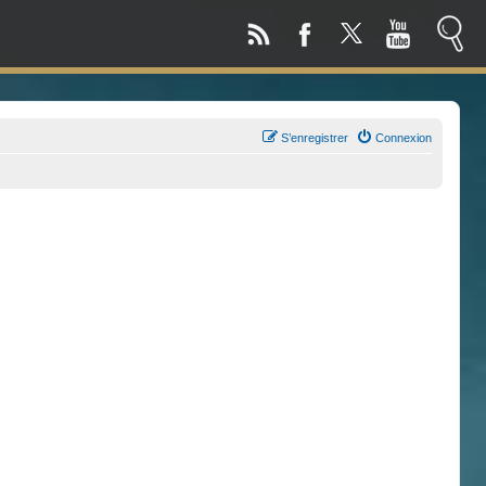
S’enregistrer
Connexion