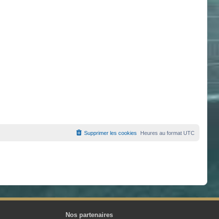
Supprimer les cookies
Heures au format
UTC
Nos partenaires