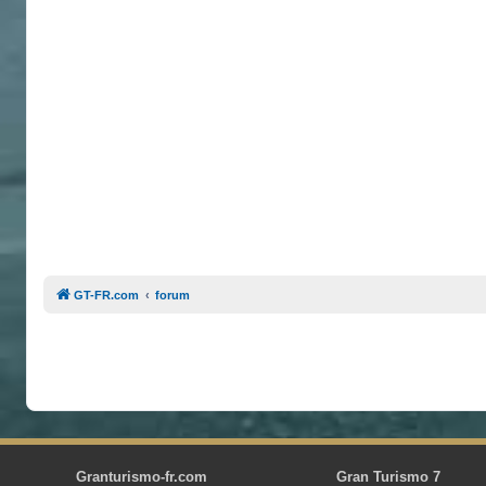
GT-FR.com
forum
Granturismo-fr.com
Gran Turismo 7