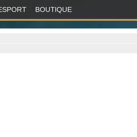
ESPORT
BOUTIQUE