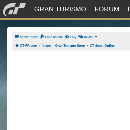
GRAN TURISMO
FORUM
Accès rapide
Faire un don
FAQ
mChat
GT-FR.com
forum
Gran Turismo Sport
GT Sport Online