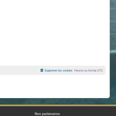
Supprimer les cookies
Heures au format
UTC
Nos partenaires