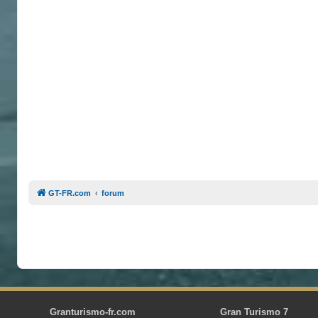
GT-FR.com
forum
Granturismo-fr.com
Gran Turismo 7