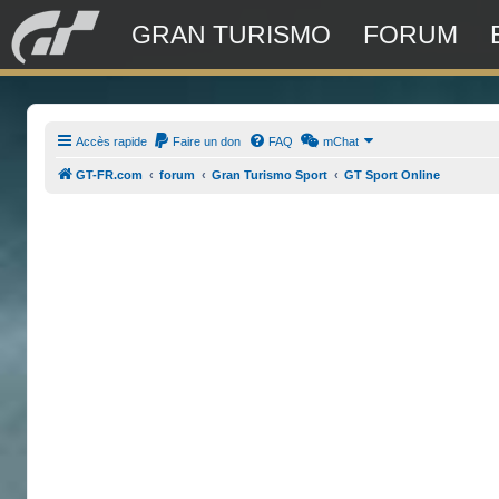
GRAN TURISMO
FORUM
Accès rapide
Faire un don
FAQ
mChat
GT-FR.com
forum
Gran Turismo Sport
GT Sport Online