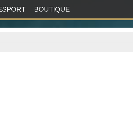
ESPORT
BOUTIQUE