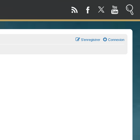
S’enregistrer
Connexion