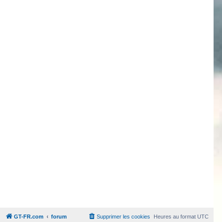
GT-FR.com
forum
Supprimer les cookies
Heures au format
UTC