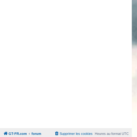
GT-FR.com
forum
Supprimer les cookies
Heures au format
UTC