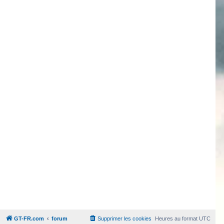
GT-FR.com
forum
Supprimer les cookies
Heures au format
UTC