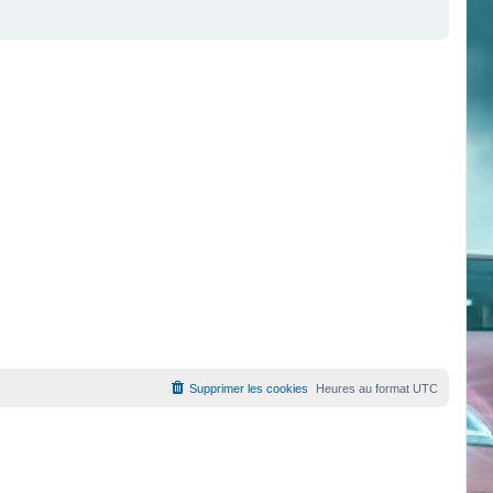
Supprimer les cookies
Heures au format
UTC