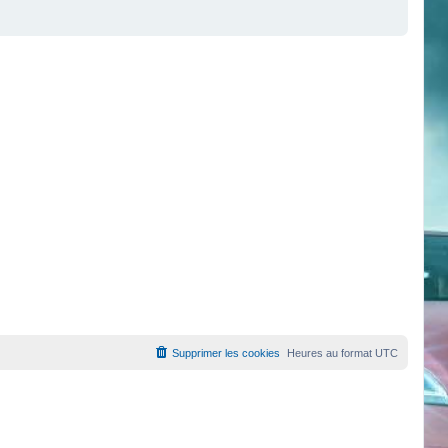
Supprimer les cookies
Heures au format
UTC