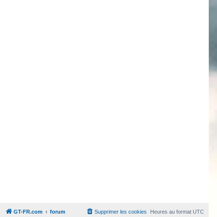
GT-FR.com
forum
Supprimer les cookies
Heures au format
UTC